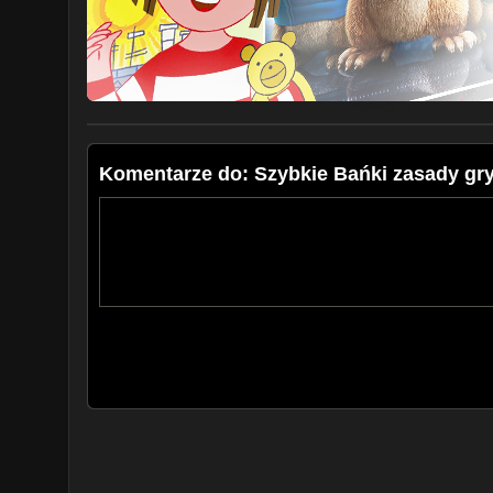
Komentarze do: Szybkie Bańki zasady gry