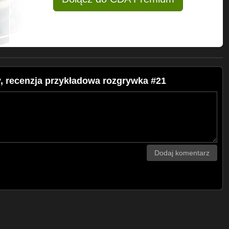
, recenzja przykładowa rozgrywka #21
Dodaj komentarz