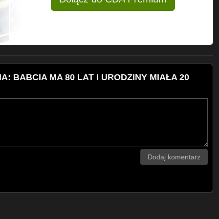
: BABCIA MA 80 LAT i URODZINY MIAŁA 20
Dodaj komentarz