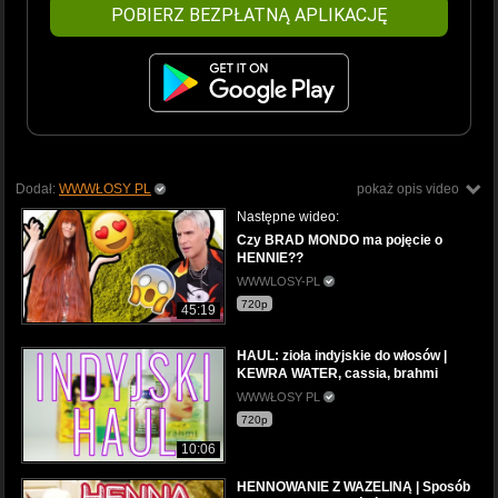
POBIERZ BEZPŁATNĄ APLIKACJĘ
Dodał:
WWWŁOSY PL
pokaż opis video
Następne wideo:
Czy BRAD MONDO ma pojęcie o
HENNIE??
WWWLOSY-PL
720p
45:19
HAUL: zioła indyjskie do włosów |
KEWRA WATER, cassia, brahmi
WWWŁOSY PL
720p
10:06
HENNOWANIE Z WAZELINĄ | Sposób