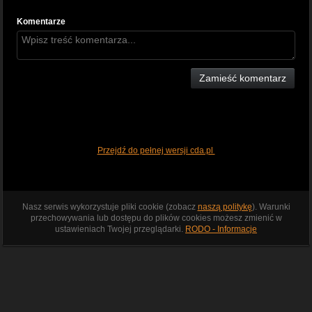
Komentarze
Zamieść komentarz
Przejdź do pełnej wersji cda.pl
Nasz serwis wykorzystuje pliki cookie (zobacz
naszą politykę
). Warunki
przechowywania lub dostępu do plików cookies możesz zmienić w
ustawieniach Twojej przeglądarki.
RODO - Informacje