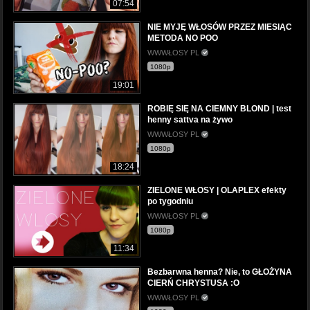
07:54
NIE MYJĘ WŁOSÓW PRZEZ MIESIĄC
METODA NO POO
WWWŁOSY PL
1080p
19:01
ROBIĘ SIĘ NA CIEMNY BLOND | test
henny sattva na żywo
WWWŁOSY PL
1080p
18:24
ZIELONE WŁOSY | OLAPLEX efekty
po tygodniu
WWWŁOSY PL
1080p
11:34
Bezbarwna henna? Nie, to GŁOŻYNA
CIERŃ CHRYSTUSA :O
WWWŁOSY PL