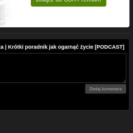
a | Krótki poradnik jak ogarnąć życie [PODCAST]
Dodaj komentarz