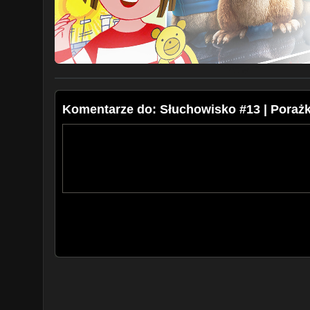
Komentarze do: Słuchowisko #13 | Porażk