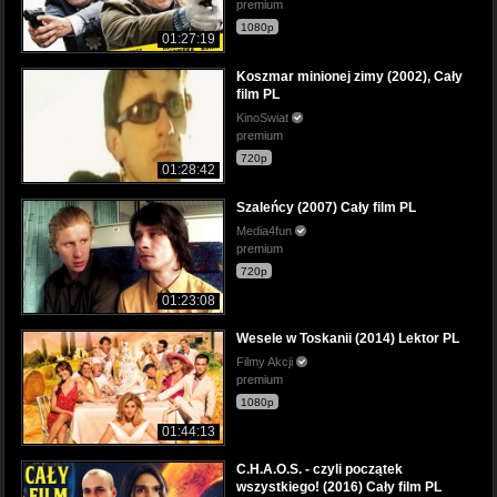
premium
1080p
01:27:19
Koszmar minionej zimy (2002), Cały
film PL
KinoSwiat
premium
720p
01:28:42
Szaleńcy (2007) Cały film PL
Media4fun
premium
720p
01:23:08
Wesele w Toskanii (2014) Lektor PL
Filmy Akcji
premium
1080p
01:44:13
C.H.A.O.S. - czyli początek
wszystkiego! (2016) Cały film PL