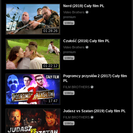
Nerd (2019) Cały film PL
Video Brothers
premium
1080p
01:28:26
Czułość (2016) Cały film PL
Video Brothers
premium
1080p
01:22:12
Pogromcy przysłów 2 (2017) Cały film
PL
FILM BROTHERS
1080p
17:47
Judasz vs Szatan (2019) Cały film PL
FILM BROTHERS
1080p