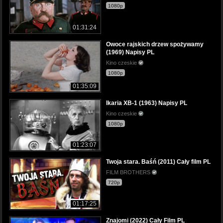
1080p
01:31:24
Owoce rajskich drzew spożywamy
(1969) Napisy PL
Kino czeskie
1080p
01:35:09
Ikaria XB-1 (1963) Napisy PL
Kino czeskie
1080p
01:23:07
Twoja stara. Baśń (2011) Cały film PL
FILM BROTHERS
720p
01:17:25
Znajomi (2022) Cały Film PL