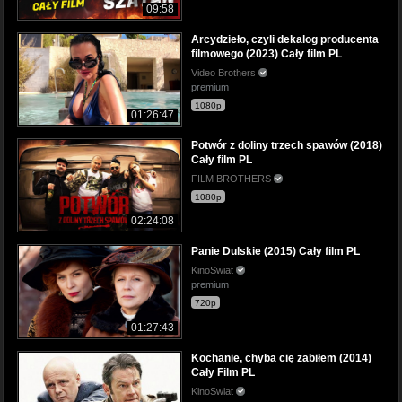
09:58
Arcydzieło, czyli dekalog producenta
filmowego (2023) Cały film PL
Video Brothers
premium
1080p
01:26:47
Potwór z doliny trzech spawów (2018)
Cały film PL
FILM BROTHERS
1080p
02:24:08
Panie Dulskie (2015) Cały film PL
KinoSwiat
premium
720p
01:27:43
Kochanie, chyba cię zabiłem (2014)
Cały Film PL
KinoSwiat