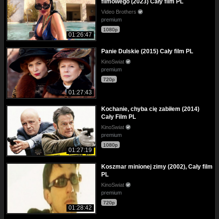
filmowego (2023) Cały film PL
Video Brothers
premium
1080p
01:26:47
Panie Dulskie (2015) Cały film PL
KinoSwiat
premium
720p
01:27:43
Kochanie, chyba cię zabiłem (2014)
Cały Film PL
KinoSwiat
premium
1080p
01:27:19
Koszmar minionej zimy (2002), Cały film
PL
KinoSwiat
premium
720p
01:28:42