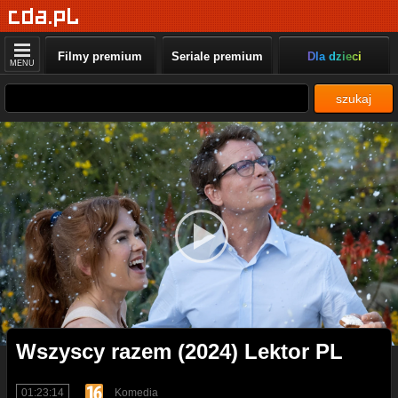
Filmy premium
Seriale premium
Dla dzieci
MENU
szukaj
Wszyscy razem (2024) Lektor PL
01:23:14
Komedia