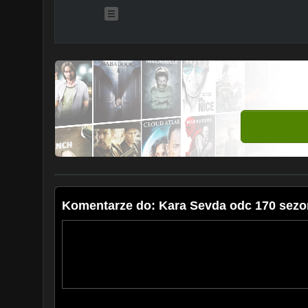
Komentarze do: Kara Sevda odc 170 sezo