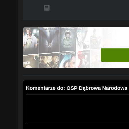
Komentarze do: OSP Dąbrowa Narodowa