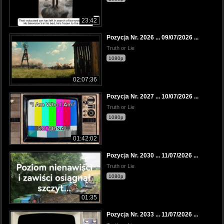
23:42
Pozycja Nr. 2026 ... 09/07/2026 ...
Truth or Lie
1080p
02:07:36
Pozycja Nr. 2027 ... 10/07/2026 ...
Truth or Lie
1080p
01:42:02
Pozycja Nr. 2030 ... 11/07/2026 ...
Truth or Lie
1080p
01:35
Pozycja Nr. 2033 ... 11/07/2026 ...