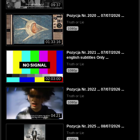
09:37
Pozycja Nr. 2020 ... 07/07/2026 ...
Truth or Lie
1080p
01:33:16
Pozycja Nr. 2021 ... 07/07/2026 ...
english subtitles Only ...
Truth or Lie
1080p
02:03:00
Pozycja Nr. 2022 ... 07/07/2026 ...
Truth or Lie
1080p
04:21
Pozycja Nr. 2025 ... 08/07/2026 ...
Truth or Lie
1080p