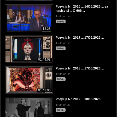
Pozycja Nr. 2016 ... 14/06/2026 ... są
napisy pl ... C-666 ...
Truth or Lie
1080p
18:28
Pozycja Nr. 2017 ... 17/06/2026 ...
Truth or Lie
1080p
01:44:08
Pozycja Nr. 2018 ... 17/06/2026 ...
Truth or Lie
1080p
01:43:06
Pozycja Nr. 2019 ... 18/06/2026 ...
Truth or Lie
1080p