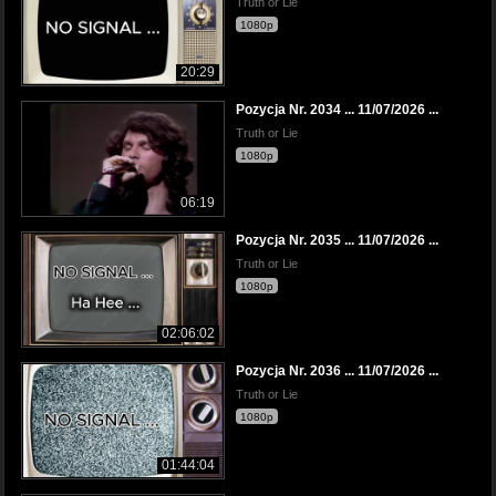
Truth or Lie
1080p
20:29
Pozycja Nr. 2034 ... 11/07/2026 ...
Truth or Lie
1080p
06:19
Pozycja Nr. 2035 ... 11/07/2026 ...
Truth or Lie
1080p
02:06:02
Pozycja Nr. 2036 ... 11/07/2026 ...
Truth or Lie
1080p
01:44:04