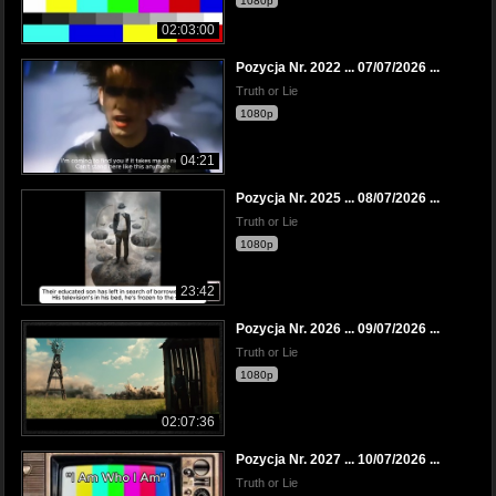
1080p
02:03:00
Pozycja Nr. 2022 ... 07/07/2026 ...
Truth or Lie
1080p
04:21
Pozycja Nr. 2025 ... 08/07/2026 ...
Truth or Lie
1080p
23:42
Pozycja Nr. 2026 ... 09/07/2026 ...
Truth or Lie
1080p
02:07:36
Pozycja Nr. 2027 ... 10/07/2026 ...
Truth or Lie