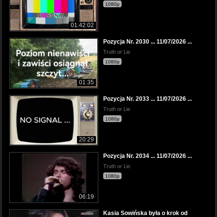
1080p
01:42:02
Pozycja Nr. 2030 ... 11/07/2026 ...
Truth or Lie
1080p
01:35
Pozycja Nr. 2033 ... 11/07/2026 ...
Truth or Lie
1080p
20:29
Pozycja Nr. 2034 ... 11/07/2026 ...
Truth or Lie
1080p
06:19
Kasia Sowińska była o krok od