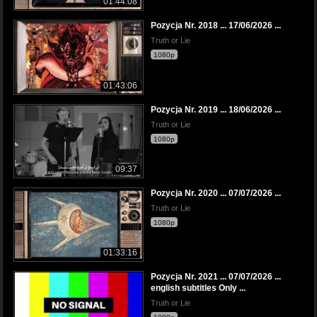
01:44:08
Pozycja Nr. 2018 ... 17/06/2026 ...
Truth or Lie
1080p
01:43:06
Pozycja Nr. 2019 ... 18/06/2026 ...
Truth or Lie
1080p
09:37
Pozycja Nr. 2020 ... 07/07/2026 ...
Truth or Lie
1080p
01:33:16
Pozycja Nr. 2021 ... 07/07/2026 ...
english subtitles Only ...
Truth or Lie