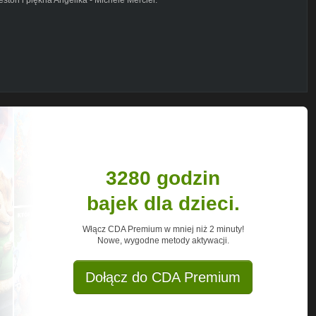
3280 godzin
bajek dla dzieci.
Włącz CDA Premium w mniej niż 2 minuty!
Nowe, wygodne metody aktywacji.
Dołącz do CDA Premium