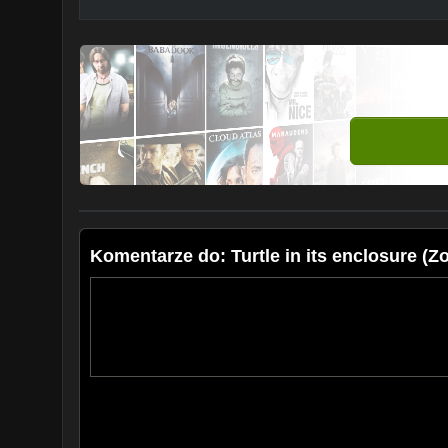
Komentarze do: Turtle in its enclosure (Z