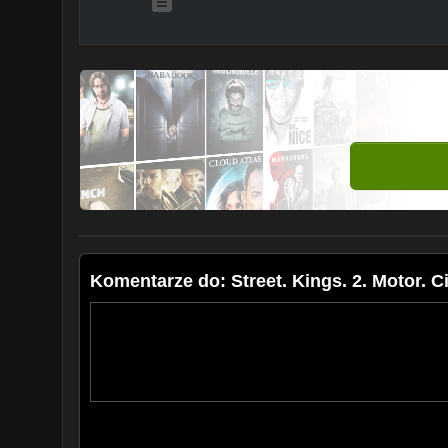
Komentarze do: Street. Kings. 2. Motor. Cit