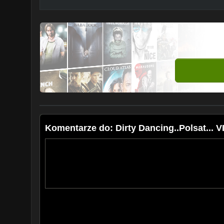
Komentarze do: Dirty Dancing..Polsat... 