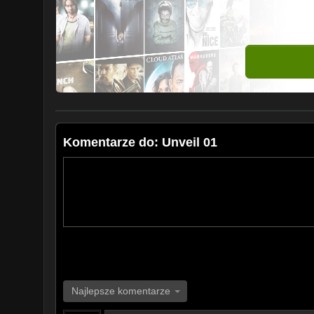
Komentarze do: Unveil 01
Najlepsze komentarze