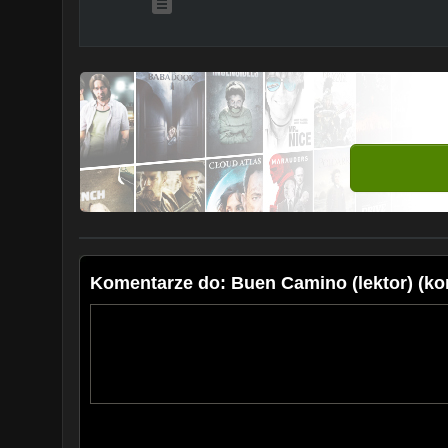
Komentarze do: Buen Camino (lektor) (ko