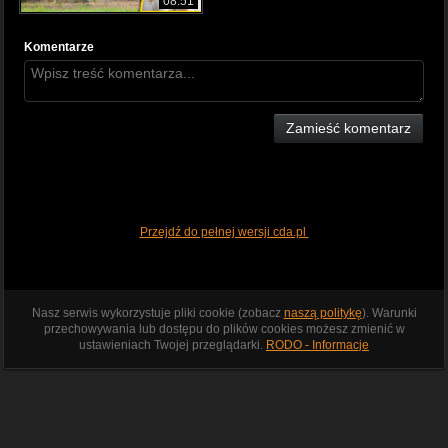
08:51
Komentarze
Zamieść komentarz
Przejdź do pełnej wersji cda.pl
Nasz serwis wykorzystuje pliki cookie (zobacz
naszą politykę
). Warunki
przechowywania lub dostępu do plików cookies możesz zmienić w
ustawieniach Twojej przeglądarki.
RODO - Informacje