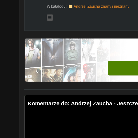
W katalogu:
Andrzej Zaucha znany i nieznany
Komentarze do: Andrzej Zaucha - Jeszcze 