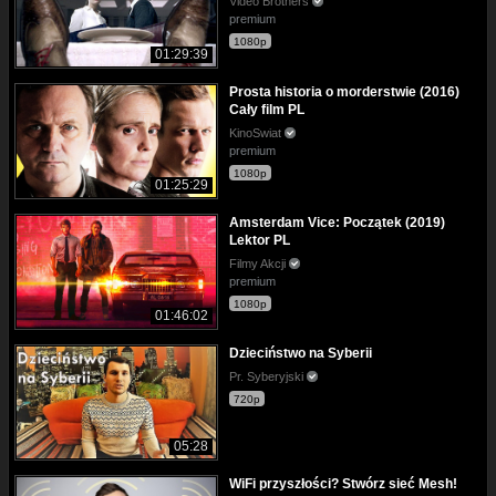
Video Brothers
premium
1080p
01:29:39
Prosta historia o morderstwie (2016)
Cały film PL
KinoSwiat
premium
1080p
01:25:29
Amsterdam Vice: Początek (2019)
Lektor PL
Filmy Akcji
premium
1080p
01:46:02
Dzieciństwo na Syberii
Pr. Syberyjski
720p
05:28
WiFi przyszłości? Stwórz sieć Mesh!