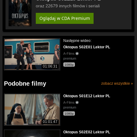
oraz 22679 innych filmów i seriali
Oglądaj w CDA Premium
Następne wideo:
Oktopus S02E01 Lektor PL
A-Films
premium
1080p
01:06:31
Podobne filmy
zobacz wszystkie »
Oktopus S01E12 Lektor PL
A-Films
premium
1080p
01:01:47
Oktopus S02E02 Lektor PL