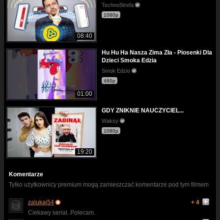
TechnoStrefa
1080p
08:40
Hu Hu Ha Nasza Zima Zła - Piosenki Dla
Dzieci Smoka Edzia
Smok Edzio
480p
01:00
GDY ZNIKNIE NAUCZYCIEL...
Waksy
1080p
19:20
Komentarze
Tylko użytkownicy premium mogą zamieszczać komentarze pod tym filmem
zalukaj54
+ 4
Ciekawy serial. Polecam.