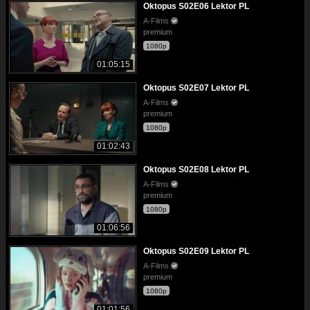
Oktopus S02E06 Lektor PL
A-Films
premium
1080p
01:05:15
Oktopus S02E07 Lektor PL
A-Films
premium
1080p
01:02:43
Oktopus S02E08 Lektor PL
A-Films
premium
1080p
01:06:56
Oktopus S02E09 Lektor PL
A-Films
premium
1080p
01:01:56