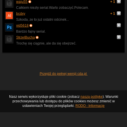
waju55
+ 1
Całkiem niezły serial.Warto zobaczyć.Polecam.
bcdxy
+ 1
Szkoda, ze to już ostatni odcinek...
vid5618
Bardzo fajny serial.
StrzelBucha
Trochę się ciągnie, ale da się obejrzeć.
Przejdź do pełnej wersji cda.pl
Nasz serwis wykorzystuje pliki cookie (zobacz
naszą politykę
). Warunki
przechowywania lub dostępu do plików cookies możesz zmienić w
ustawieniach Twojej przeglądarki.
RODO - Informacje