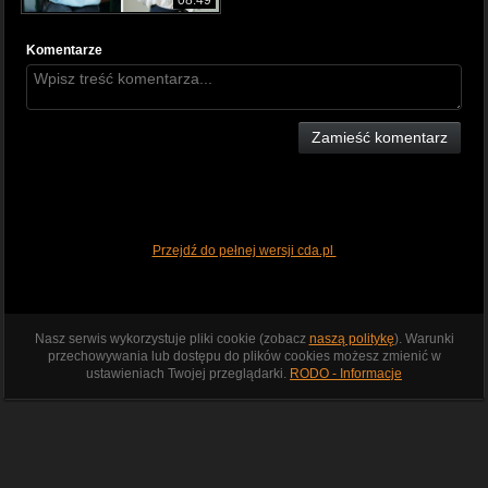
Komentarze
Zamieść komentarz
Przejdź do pełnej wersji cda.pl
Nasz serwis wykorzystuje pliki cookie (zobacz
naszą politykę
). Warunki
przechowywania lub dostępu do plików cookies możesz zmienić w
ustawieniach Twojej przeglądarki.
RODO - Informacje