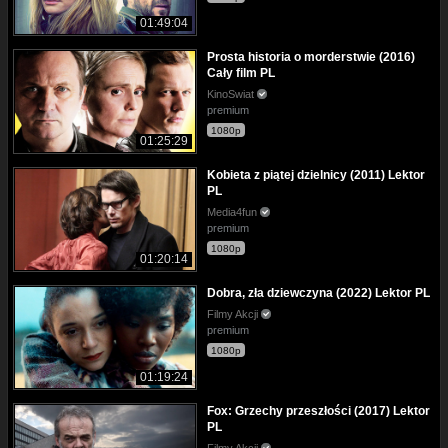
01:49:04
Prosta historia o morderstwie (2016)
Cały film PL
KinoSwiat
premium
1080p
01:25:29
Kobieta z piątej dzielnicy (2011) Lektor
PL
Media4fun
premium
1080p
01:20:14
Dobra, zła dziewczyna (2022) Lektor PL
Filmy Akcji
premium
1080p
01:19:24
Fox: Grzechy przeszłości (2017) Lektor
PL