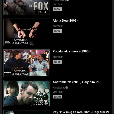
Filmy Akcji
premium
1080p
01:40:41
Alpha Dog (2006)
premium
1080p
POWTÓRKA
Z TELEWIZJI
Pocałunek śmierci (1995)
premium
1080p
POWTÓRKA
Z TELEWIZJI
Anatomia zła (2015) Cały film PL
KinoSwiat
premium
1080p
01:56:46
Psy 3: W imię zasad (2020) Cały film PL