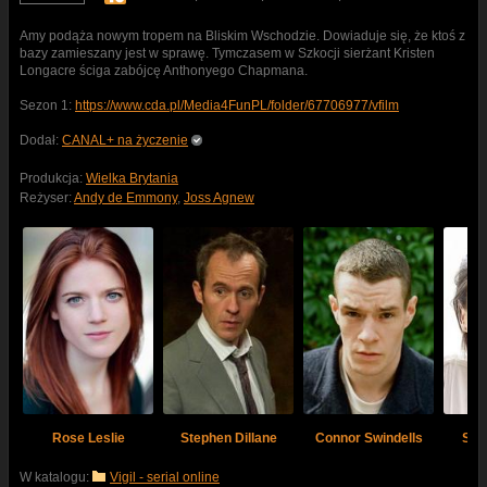
Amy podąża nowym tropem na Bliskim Wschodzie. Dowiaduje się, że ktoś z
bazy zamieszany jest w sprawę. Tymczasem w Szkocji sierżant Kristen
Longacre ściga zabójcę Anthonyego Chapmana.
Sezon 1:
https://www.cda.pl/Media4FunPL/folder/67706977/vfilm
Dodał:
CANAL+ na życzenie
Produkcja:
Wielka Brytania
Reżyser:
Andy de Emmony
,
Joss Agnew
Rose Leslie
Stephen Dillane
Connor Swindells
Sur
W katalogu:
Vigil - serial online