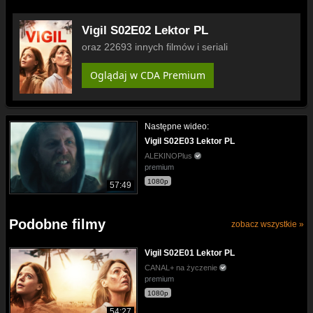
Vigil S02E02 Lektor PL
oraz 22693 innych filmów i seriali
Oglądaj w CDA Premium
Następne wideo:
Vigil S02E03 Lektor PL
ALEKINOPlus
premium
1080p
57:49
Podobne filmy
zobacz wszystkie »
Vigil S02E01 Lektor PL
CANAL+ na życzenie
premium
1080p
54:27