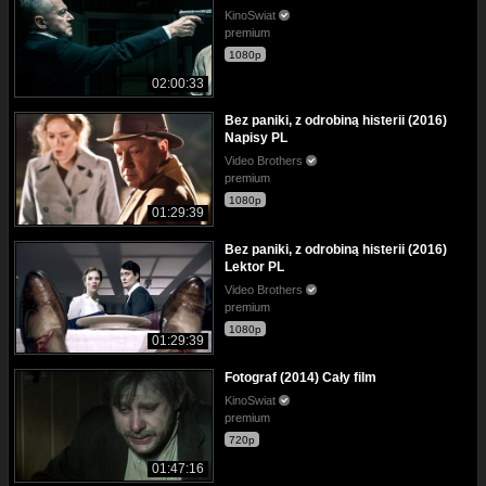
KinoSwiat
premium
1080p
02:00:33
Bez paniki, z odrobiną histerii (2016)
Napisy PL
Video Brothers
premium
1080p
01:29:39
Bez paniki, z odrobiną histerii (2016)
Lektor PL
Video Brothers
premium
1080p
01:29:39
Fotograf (2014) Cały film
KinoSwiat
premium
720p
01:47:16