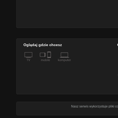
Oglądaj gdzie chcesz
Nasz serwis wykorzystuje pliki 