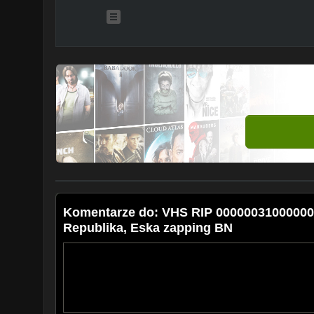
Komentarze do: VHS RIP 000000310000000
Republika, Eska zapping BN