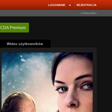
LOGOWANIE
REJESTRACJA
+ dodaj wideo
 CDA Premium
Wideo użytkowników