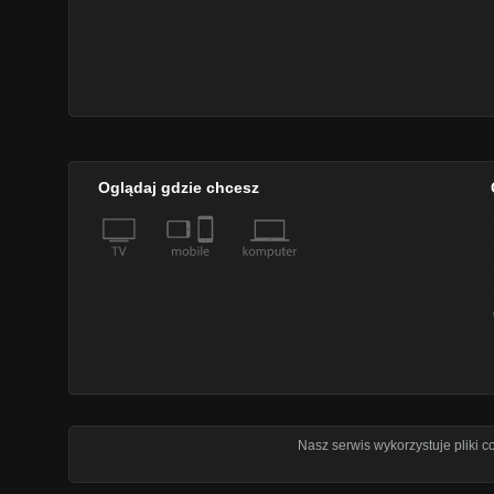
Oglądaj gdzie chcesz
Nasz serwis wykorzystuje pliki 