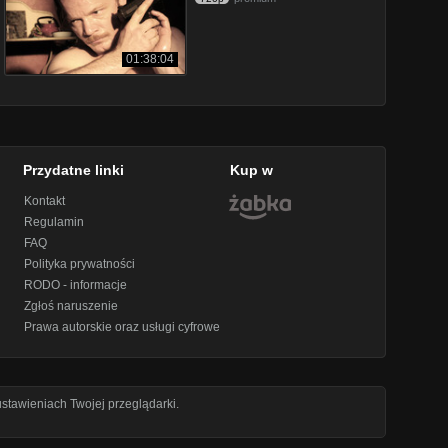
01:38:04
Przydatne linki
Kup w
Kontakt
Regulamin
FAQ
Polityka prywatności
RODO - informacje
Zgłoś naruszenie
Prawa autorskie oraz usługi cyfrowe
stawieniach Twojej przeglądarki.