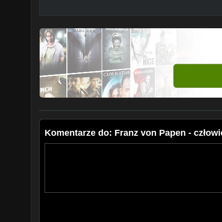
Komentarze do: Franz von Papen - człowie