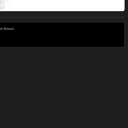
m filmem.