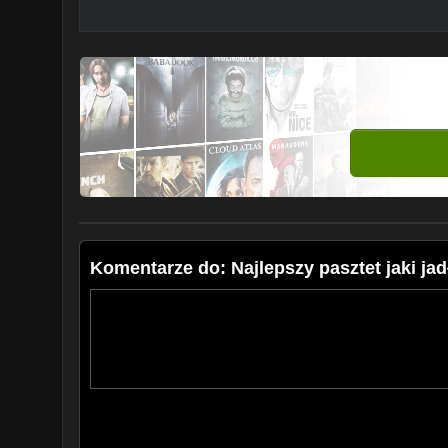
Komentarze do: Najlepszy pasztet jaki j