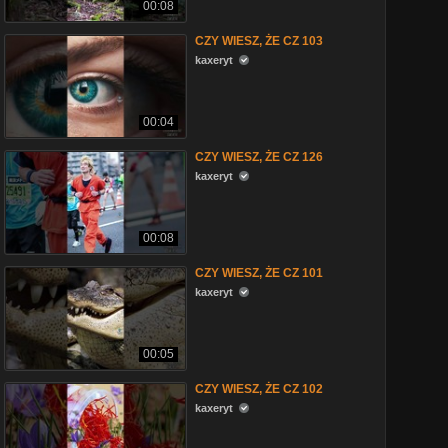
00:08
CZY WIESZ, ŻE CZ 103
kaxeryt
00:04
CZY WIESZ, ŻE CZ 126
kaxeryt
00:08
CZY WIESZ, ŻE CZ 101
kaxeryt
00:05
CZY WIESZ, ŻE CZ 102
kaxeryt