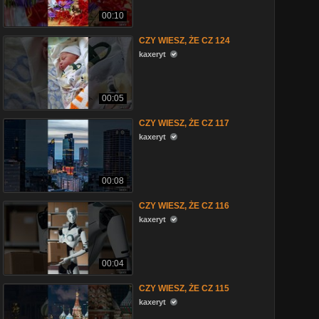
00:10
CZY WIESZ, ŻE CZ 124
kaxeryt
00:05
CZY WIESZ, ŻE CZ 117
kaxeryt
00:08
CZY WIESZ, ŻE CZ 116
kaxeryt
00:04
CZY WIESZ, ŻE CZ 115
kaxeryt