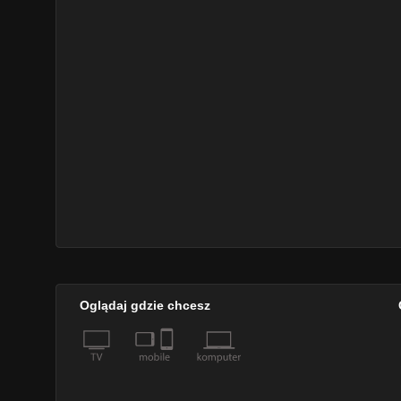
Oglądaj gdzie chcesz