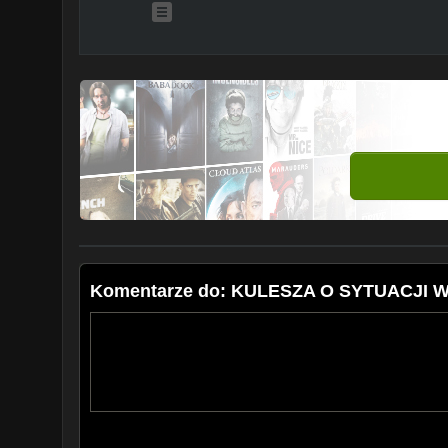
Komentarze do: KULESZA O SYTUACJI 