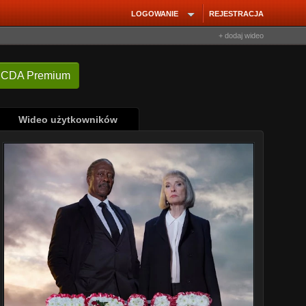
LOGOWANIE
REJESTRACJA
+ dodaj wideo
 CDA Premium
Wideo użytkowników