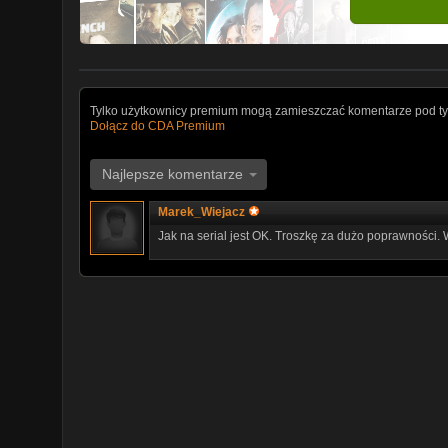
Tylko użytkownicy premium mogą zamieszczać komentarze pod ty
Dołącz do CDA Premium
Najlepsze komentarze
Marek_Wiejacz
Jak na serial jest OK. Troszkę za dużo poprawności. 