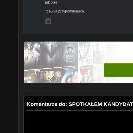
jak pies.
*dawka przypominająca.
Komentarze do: SPOTKAŁEM KANDYDA