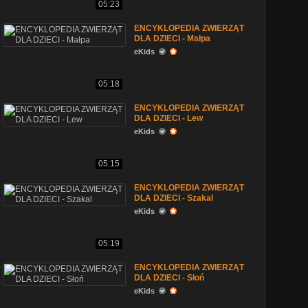
05:23
ENCYKLOPEDIA ZWIERZĄT
DLA DZIECI - Małpa
eKids
05:18
ENCYKLOPEDIA ZWIERZĄT
DLA DZIECI - Lew
eKids
05:15
ENCYKLOPEDIA ZWIERZĄT
DLA DZIECI - Szakal
eKids
05:19
ENCYKLOPEDIA ZWIERZĄT
DLA DZIECI - Słoń
eKids