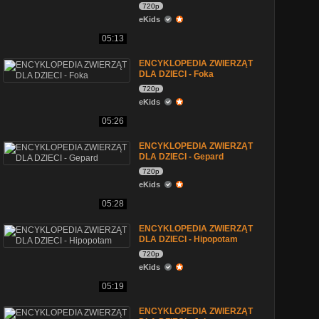
720p
eKids
05:13
ENCYKLOPEDIA ZWIERZĄT
DLA DZIECI - Foka
720p
eKids
05:26
ENCYKLOPEDIA ZWIERZĄT
DLA DZIECI - Gepard
720p
eKids
05:28
ENCYKLOPEDIA ZWIERZĄT
DLA DZIECI - Hipopotam
720p
eKids
05:19
ENCYKLOPEDIA ZWIERZĄT