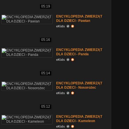
05:19
ENCYKLOPEDIA ZWIERZĄT
DLA DZIECI - Pawian
eKids
05:16
ENCYKLOPEDIA ZWIERZĄT
DLA DZIECI - Panda
eKids
05:14
ENCYKLOPEDIA ZWIERZĄT
DLA DZIECI - Nosorożec
eKids
05:12
ENCYKLOPEDIA ZWIERZĄT
DLA DZIECI - Kameleon
eKids