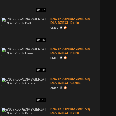
05:17
ENCYKLOPEDIA ZWIERZĄT
DLA DZIECI - Delfin
eKids
05:19
ENCYKLOPEDIA ZWIERZĄT
DLA DZIECI - Hiena
eKids
05:18
ENCYKLOPEDIA ZWIERZĄT
DLA DZIECI - Gazela
eKids
05:21
ENCYKLOPEDIA ZWIERZĄT
DLA DZIECI - Bydło