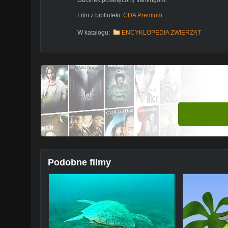
Film z biblioteki:
CDA Premium
W katalogu:
ENCYKLOPEDIA ZWIERZĄT
Podobne filmy