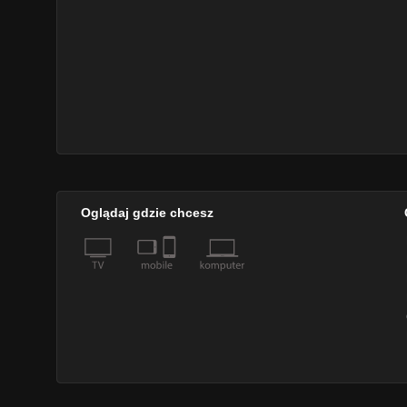
Oglądaj gdzie chcesz