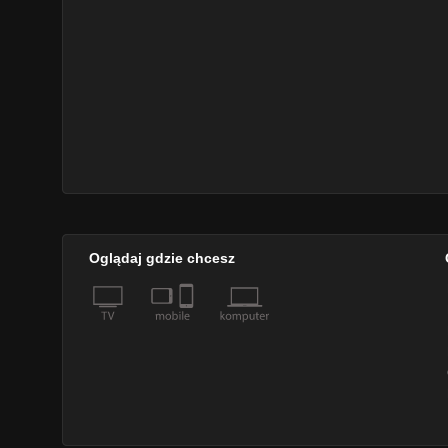
Oglądaj gdzie chcesz