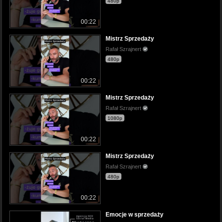
480p
00:22
Mistrz Sprzedaży
Rafał Szrajnert
480p
00:22
Mistrz Sprzedaży
Rafał Szrajnert
1080p
00:22
Mistrz Sprzedaży
Rafał Szrajnert
480p
00:22
Emocje w sprzedaży