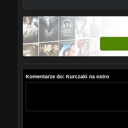
Komentarze do: Kurczaki na ostro