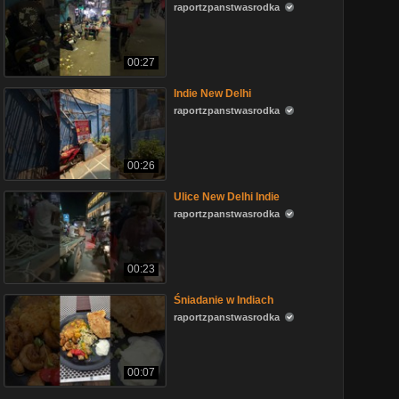
raportzpanstwasrodka
00:27
Indie New Delhi
raportzpanstwasrodka
00:26
Ulice New Delhi Indie
raportzpanstwasrodka
00:23
Śniadanie w Indiach
raportzpanstwasrodka
00:07