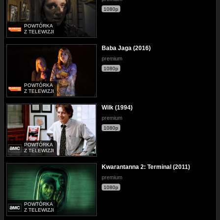
1080p
POWTÓRKA
Z TELEWIZJI
Baba Jaga (2016)
premium
1080p
POWTÓRKA
Z TELEWIZJI
Wilk (1994)
premium
1080p
POWTÓRKA
Z TELEWIZJI
Kwarantanna 2: Terminal (2011)
premium
1080p
POWTÓRKA
Z TELEWIZJI