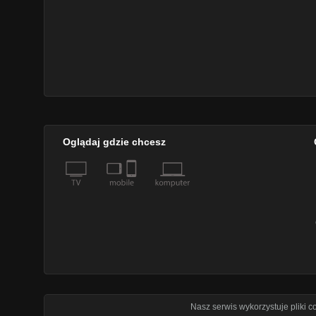
Oglądaj gdzie chcesz
Nasz serwis wykorzystuje pliki 