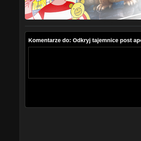
Komentarze do: Odkryj tajemnice post ap