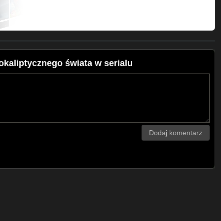
okaliptycznego świata w serialu
Dodaj komentarz