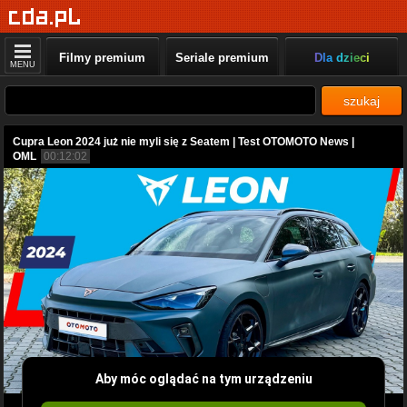
Filmy premium
Seriale premium
Dla dzieci
MENU
szukaj
Cupra Leon 2024 już nie myli się z Seatem | Test OTOMOTO News |
OML
00:12:02
Aby móc oglądać na tym urządzeniu