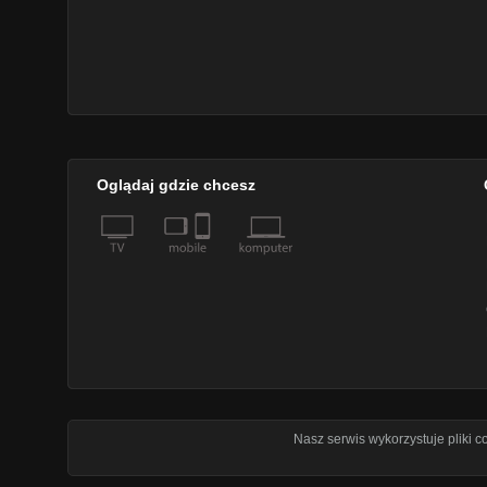
Oglądaj gdzie chcesz
Nasz serwis wykorzystuje pliki 