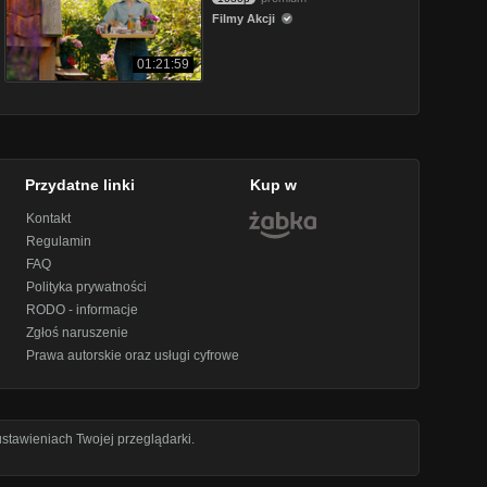
Filmy Akcji
01:21:59
Przydatne linki
Kup w
Kontakt
Regulamin
FAQ
Polityka prywatności
RODO - informacje
Zgłoś naruszenie
Prawa autorskie oraz usługi cyfrowe
stawieniach Twojej przeglądarki.