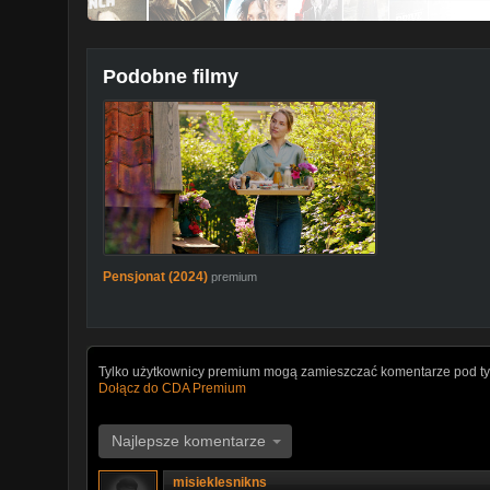
Podobne filmy
Pensjonat (2024)
premium
Tylko użytkownicy premium mogą zamieszczać komentarze pod ty
Dołącz do CDA Premium
Najlepsze komentarze
misieklesnikns