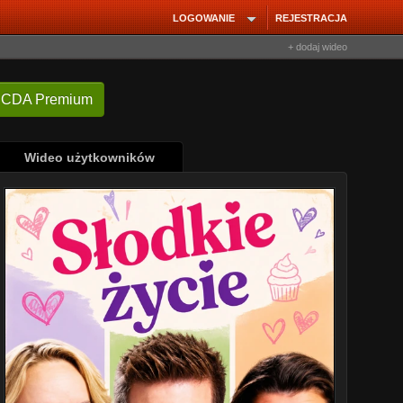
LOGOWANIE
REJESTRACJA
+ dodaj wideo
 CDA Premium
Wideo użytkowników