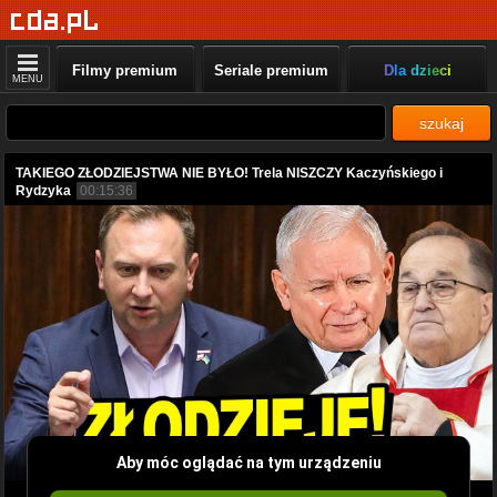
Filmy premium
Seriale premium
Dla dzieci
MENU
szukaj
TAKIEGO ZŁODZIEJSTWA NIE BYŁO! Trela NISZCZY Kaczyńskiego i
Rydzyka
00:15:36
Aby móc oglądać na tym urządzeniu