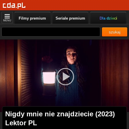
Filmy premium
Seriale premium
Dla dzieci
MENU
szukaj
Nigdy mnie nie znajdziecie (2023)
Lektor PL