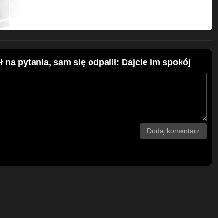
 na pytania, sam się odpalił: Dajcie im spokój
Dodaj komentarz