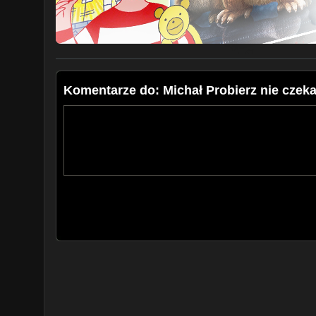
Komentarze do: Michał Probierz nie czekał