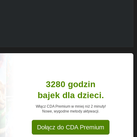
3280 godzin
bajek dla dzieci.
Włącz CDA Premium w mniej niż 2 minuty!
Nowe, wygodne metody aktywacji.
Dołącz do CDA Premium