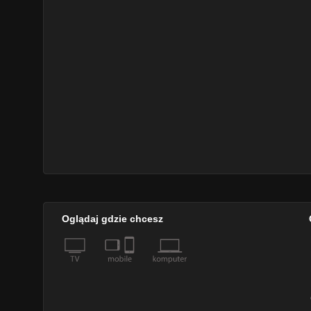
Oglądaj gdzie chcesz