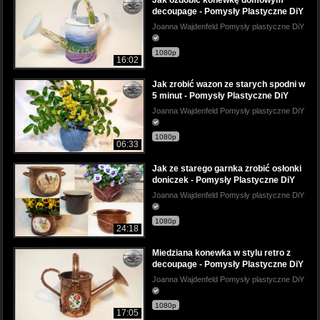
decoupage - Pomysły Plastyczne DiY
Joanna Wajdenfeld Pomysły plastyczne DiY
1080p
16:02
Jak zrobić wazon ze starych spodni w
5 minut - Pomysły Plastyczne DiY
Joanna Wajdenfeld Pomysły plastyczne DiY
1080p
06:33
Jak ze starego garnka zrobić osłonki
doniczek - Pomysły Plastyczne DiY
Joanna Wajdenfeld Pomysły plastyczne DiY
1080p
24:18
Miedziana konewka w stylu retro z
decoupage - Pomysły Plastyczne DiY
Joanna Wajdenfeld Pomysły plastyczne DiY
1080p
17:05