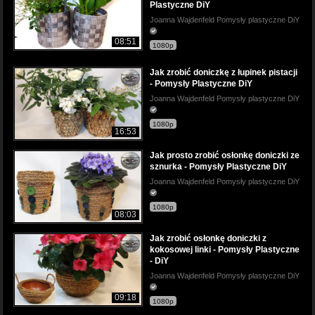
Plastyczne DiY
Joanna Wajdenfeld Pomysły plastyczne DiY
08:51
1080p
Jak zrobić doniczkę z łupinek pistacji
- Pomysły Plastyczne DiY
Joanna Wajdenfeld Pomysły plastyczne DiY
1080p
16:53
Jak prosto zrobić osłonkę doniczki ze
sznurka - Pomysły Plastyczne DiY
Joanna Wajdenfeld Pomysły plastyczne DiY
1080p
08:03
Jak zrobić osłonkę doniczki z
kokosowej linki - Pomysły Plastyczne
- DiY
Joanna Wajdenfeld Pomysły plastyczne DiY
09:18
1080p