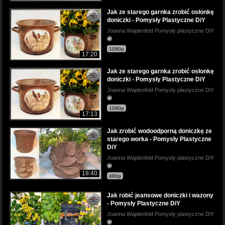
Jak ze starego garnka zrobić osłonkę
doniczki - Pomysły Plastyczne DiY
Joanna Wajdenfeld Pomysły plastyczne DiY
1080p
17:20
Jak ze starego garnka zrobić osłonkę
doniczki - Pomysły Plastyczne DiY
Joanna Wajdenfeld Pomysły plastyczne DiY
1080p
17:13
Jak zrobić wodoodporną doniczkę ze
starego worka - Pomysły Plastyczne
DiY
Joanna Wajdenfeld Pomysły plastyczne DiY
18:40
480p
Jak robić jeansowe doniczki i wazony
- Pomysły Plastyczne DiY
Joanna Wajdenfeld Pomysły plastyczne DiY