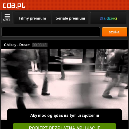
Filmy premium
Seriale premium
Dla dzieci
MENU
szukaj
Chilitoy - Dream
00:03:48
Aby móc oglądać na tym urządzeniu
POBIERZ BEZPŁATNĄ APLIKACJĘ