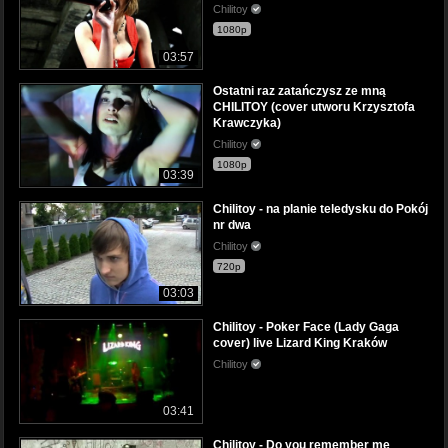
Chilitoy
1080p
03:57
Ostatni raz zatańczysz ze mną
CHILITOY (cover utworu Krzysztofa
Krawczyka)
Chilitoy
1080p
03:39
Chilitoy - na planie teledysku do Pokój
nr dwa
Chilitoy
720p
03:03
Chilitoy - Poker Face (Lady Gaga
cover) live Lizard King Kraków
Chilitoy
03:41
Chilitoy - Do you remember me