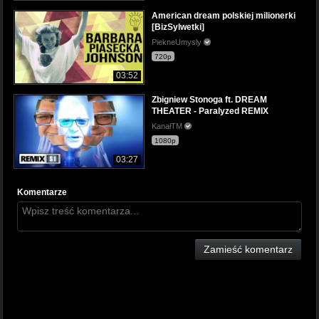
American dream polskiej milionerki
[BizSylwetki]
PiekneUmysly
720p
03:52
Zbigniew Stonoga ft. DREAM
THEATER - Paralyzed REMIX
KanałTM
1080p
03:27
Komentarze
Zamieść komentarz