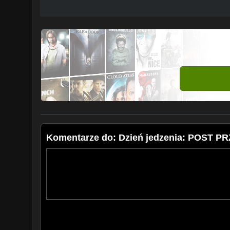
Komentarze do: Dzień jedzenia: POST P