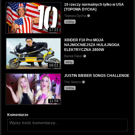
10 rzeczy normalnych tylko w USA
[TOPOWA DYCHA]
Topowa Dycha
1080p
17:21
XRIDER F10 Pro MOJA
NAJMOCNIEJSZA HULAJNOGA
ELEKTRYCZNA 2800W
BartekTabor
480p
09:01
JUSTIN BIEBER SONGS CHALLENGE
The Sisters
1080p
11:59
Komentarze