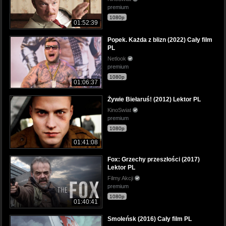
premium
1080p
01:52:39
Popek. Każda z blizn (2022) Cały film
PL
Netlook
premium
1080p
01:06:37
Żywie Biełaruś! (2012) Lektor PL
KinoSwiat
premium
1080p
01:41:08
Fox: Grzechy przeszłości (2017)
Lektor PL
Filmy Akcji
premium
1080p
01:40:41
Smoleńsk (2016) Cały film PL