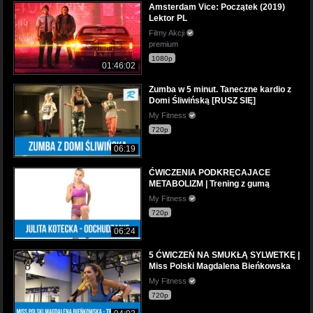
Amsterdam Vice: Początek (2019)
Lektor PL
Filmy Akcji
premium
1080p
01:46:02
Zumba w 5 minut. Taneczne kardio z
Domi Śliwińską [RUSZ SIĘ]
My Fitness
720p
06:19
ĆWICZENIA PODKRĘCAJACE
METABOLIZM | Trening z gumą
My Fitness
720p
06:24
5 ĆWICZEŃ NA SMUKŁĄ SYLWETKĘ |
Miss Polski Magdalena Bieńkowska
My Fitness
720p