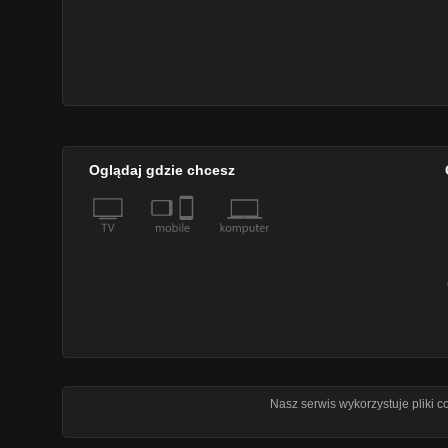
Oglądaj gdzie chcesz
Nasz serwis wykorzystuje pliki 