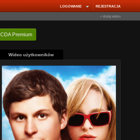
LOGOWANIE
REJESTRACJA
+ dodaj wideo
 CDA Premium
Wideo użytkowników